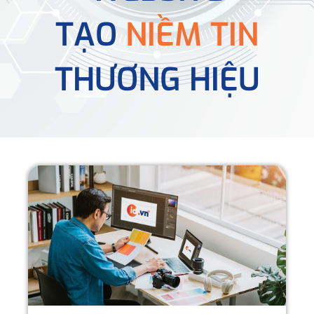
TẠO
NIỀM TIN
THƯƠNG HIỆU