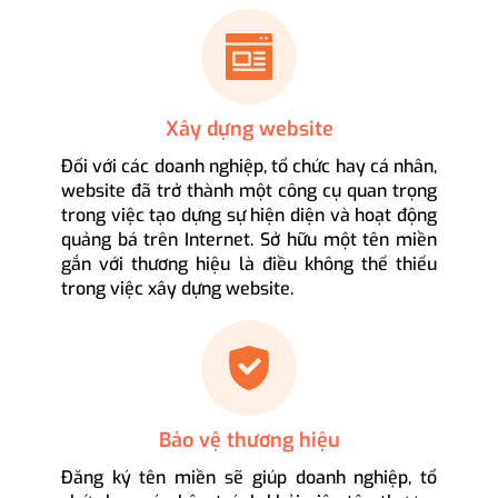
Xây dựng website
Đối với các doanh nghiệp, tổ chức hay cá nhân,
website đã trở thành một công cụ quan trọng
trong việc tạo dựng sự hiện diện và hoạt động
quảng bá trên Internet. Sở hữu một tên miền
gắn với thương hiệu là điều không thể thiếu
trong việc xây dựng website.
Bảo vệ thương hiệu
Đăng ký tên miền sẽ giúp doanh nghiệp, tổ