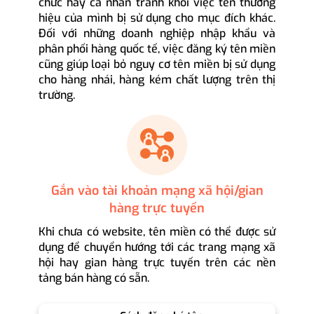
chức hay cá nhân tránh khỏi việc tên thương
hiệu của mình bị sử dụng cho mục đích khác.
Đối với những doanh nghiệp nhập khẩu và
phân phối hàng quốc tế, việc đăng ký tên miền
cũng giúp loại bỏ nguy cơ tên miền bị sử dụng
cho hàng nhái, hàng kém chất lượng trên thị
trường.
Gắn vào tài khoản mạng xã hội/gian
hàng trực tuyến
Khi chưa có website, tên miền có thể được sử
dụng để chuyển hướng tới các trang mạng xã
hội hay gian hàng trực tuyến trên các nền
tảng bán hàng có sẵn.