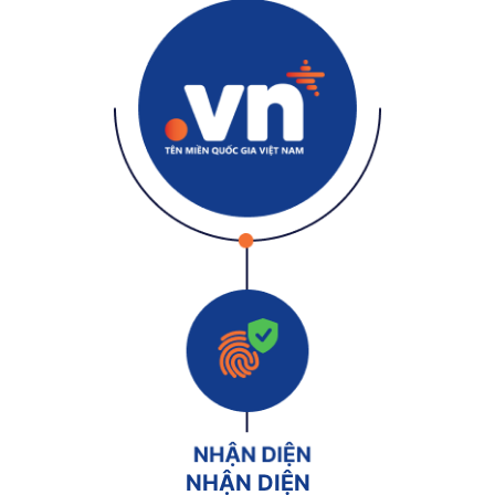
NHẬN DIỆN