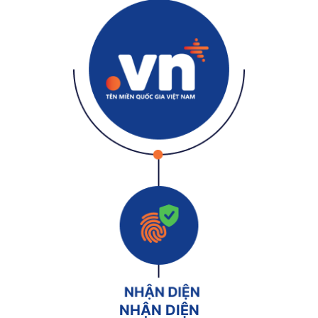
NHẬN DIỆN