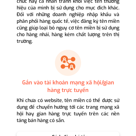
chức hay cá nhân tránh khỏi việc tên thương
hiệu của mình bị sử dụng cho mục đích khác.
Đối với những doanh nghiệp nhập khẩu và
phân phối hàng quốc tế, việc đăng ký tên miền
cũng giúp loại bỏ nguy cơ tên miền bị sử dụng
cho hàng nhái, hàng kém chất lượng trên thị
trường.
Gắn vào tài khoản mạng xã hội/gian
hàng trực tuyến
Khi chưa có website, tên miền có thể được sử
dụng để chuyển hướng tới các trang mạng xã
hội hay gian hàng trực tuyến trên các nền
tảng bán hàng có sẵn.