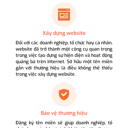
Xây dựng website
Đối với các doanh nghiệp, tổ chức hay cá nhân,
website đã trở thành một công cụ quan trọng
trong việc tạo dựng sự hiện diện và hoạt động
quảng bá trên Internet. Sở hữu một tên miền
gắn với thương hiệu là điều không thể thiếu
trong việc xây dựng website.
Bảo vệ thương hiệu
Đăng ký tên miền sẽ giúp doanh nghiệp, tổ