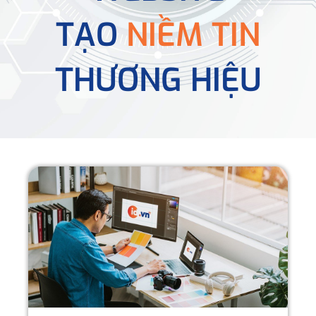
TẠO
NIỀM TIN
THƯƠNG HIỆU